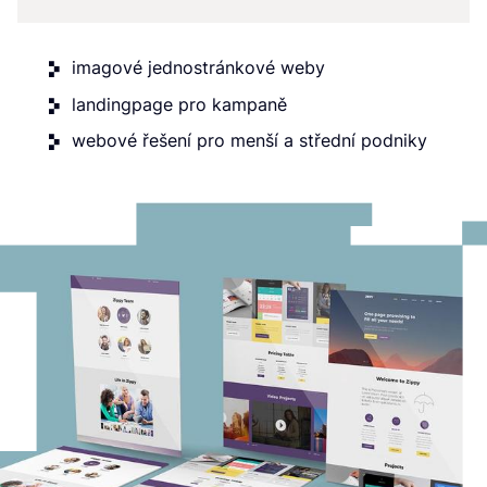
imagové jednostránkové weby
landingpage pro kampaně
webové řešení pro menší a střední podniky