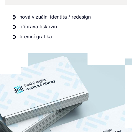
nová vizuální identita / redesign
příprava tiskovin
firemní grafika