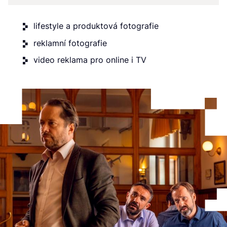
lifestyle a produktová fotografie
reklamní fotografie
video reklama pro online i TV