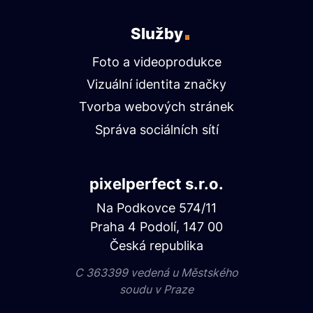
Služby
Foto a videoprodukce
Vizuální identita značky
Tvorba webových stránek
Správa sociálních sítí
pixelperfect s.r.o.
Na Podkovce 574/11
Praha 4 Podolí, 147 00
Česká republika
C 363399 vedená u Městského
soudu v Praze