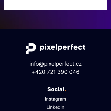
info@pixelperfect.cz
+420 721 390 046
Social
Instagram
LinkedIn