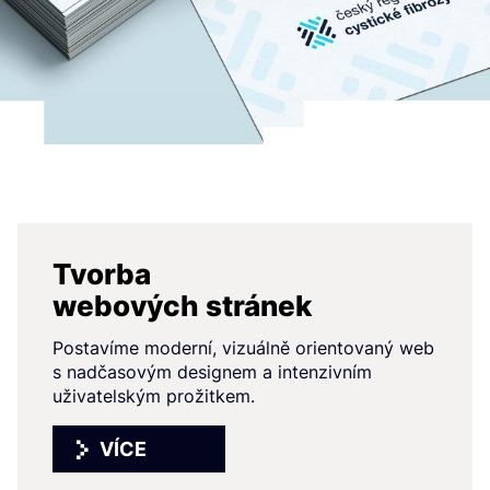
Tvorba
webových stránek
Postavíme moderní, vizuálně orientovaný web
s nadčasovým designem a intenzivním
uživatelským prožitkem.
VÍCE