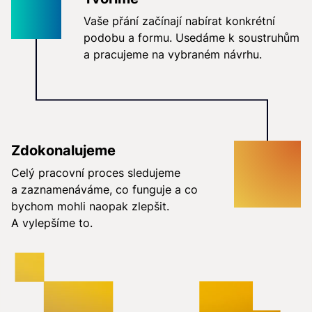
Vaše přání začínají nabírat konkrétní
podobu a formu. Usedáme k soustruhům
a pracujeme na vybraném návrhu.
Zdokonalujeme
Celý pracovní proces sledujeme
a zaznamenáváme, co funguje a co
bychom mohli naopak zlepšit.
A vylepšíme to.