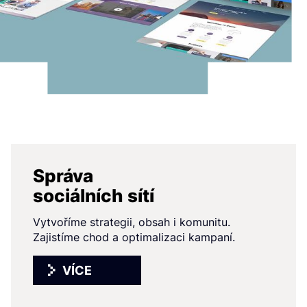
Správa
sociálních sítí
Vytvoříme strategii, obsah i komunitu.
Zajistíme chod a optimalizaci kampaní.
VÍCE