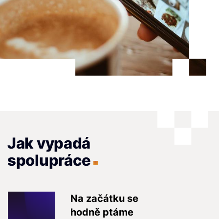
Jak vypadá
spolupráce
Na začátku se
hodně ptáme