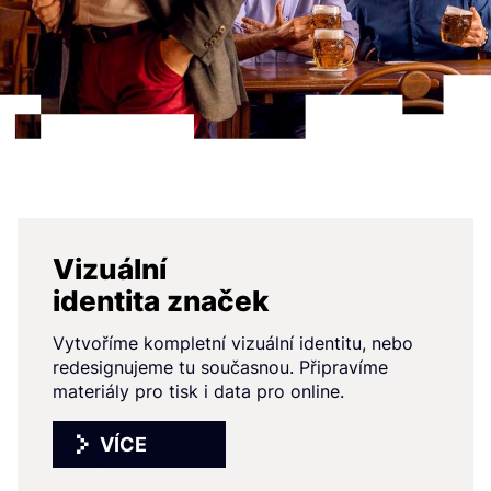
Vizuální
identita značek
Vytvoříme kompletní vizuální identitu, nebo
redesignujeme tu současnou. Připravíme
materiály pro tisk i data pro online.
VÍCE