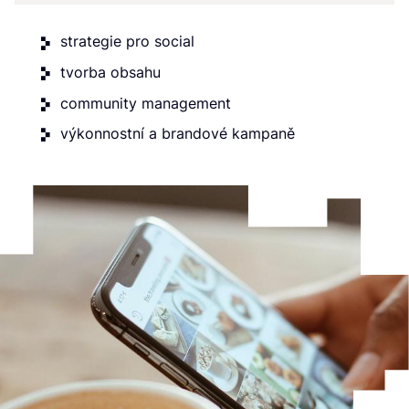
strategie pro social
tvorba obsahu
community management
výkonnostní a brandové kampaně